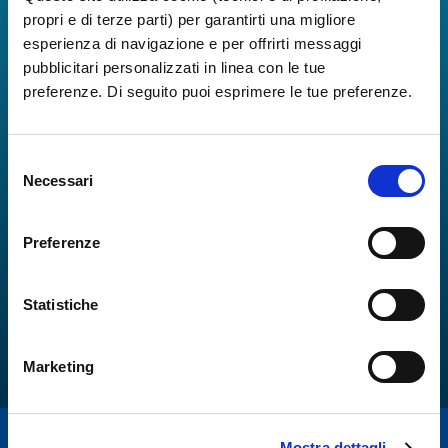
propri e di terze parti) per garantirti una migliore
esperienza di navigazione e per offrirti messaggi
pubblicitari personalizzati in linea con le tue
preferenze. Di seguito puoi esprimere le tue preferenze.
Selezione
Necessari
del
consenso
Preferenze
Statistiche
Marketing
Mostra dettagli