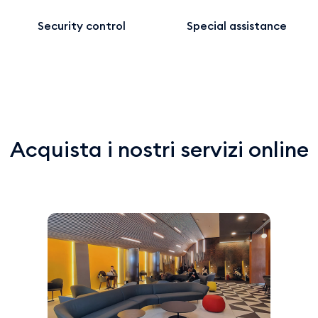
Security control
Special assistance
Acquista i nostri servizi online