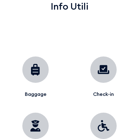
Info Utili
Baggage
Check-in