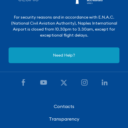
For security reasons and in accordance with E.N.A.C.
(National Civil Aviation Authority), Naples International
Airport is closed from 10.30pm to 3.30am, except for
exceptional flight delays.
Need Help?
Contacts
Transparency