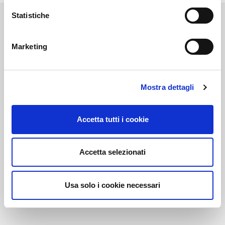
Statistiche
Marketing
Link correlati
Mostra dettagli
Voi diretti
Accetta tutti i cookie
Accetta selezionati
Negozi
Usa solo i cookie necessari
Bar e Ristoranti