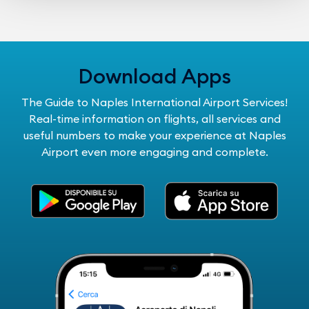
Download Apps
The Guide to Naples International Airport Services!
Real-time information on flights, all services and
useful numbers to make your experience at Naples
Airport even more engaging and complete.