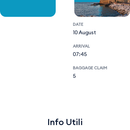
DATE
10 August
ARRIVAL
07:45
BAGGAGE CLAIM
5
Info Utili