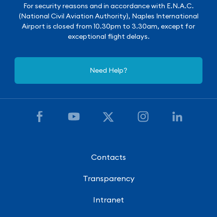
For security reasons and in accordance with E.N.A.C.
(National Civil Aviation Authority), Naples International
Airport is closed from 10.30pm to 3.30am, except for
exceptional flight delays.
Need Help?
Contacts
Transparency
Intranet