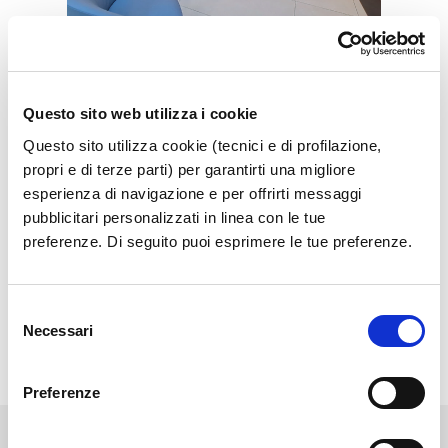
Vip Lounge
Get cozy in the exclusive Vip Lounge
Questo sito web utilizza i cookie
Questo sito utilizza cookie (tecnici e di profilazione,
Show more
propri e di terze parti) per garantirti una migliore
esperienza di navigazione e per offrirti messaggi
pubblicitari personalizzati in linea con le tue
preferenze. Di seguito puoi esprimere le tue preferenze.
Selezione
Necessari
del
consenso
Preferenze