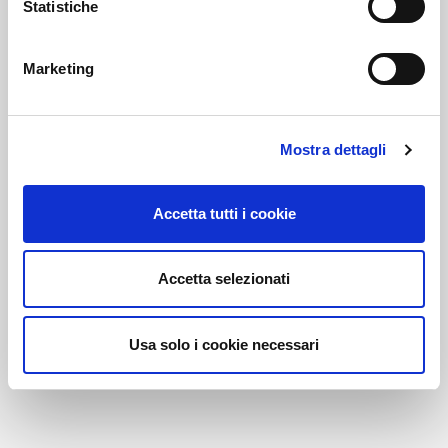
Statistiche
Marketing
Link correlati
Mostra dettagli
Voi diretti
Accetta tutti i cookie
Negozi
Accetta selezionati
Usa solo i cookie necessari
Bar e Ristoranti