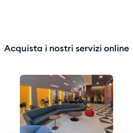
Acquista i nostri servizi online