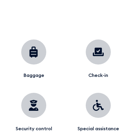
Baggage
Check-in
Security control
Special assistance