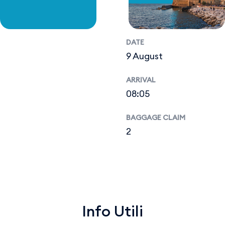
DATE
9 August
ARRIVAL
08:05
BAGGAGE CLAIM
2
Info Utili