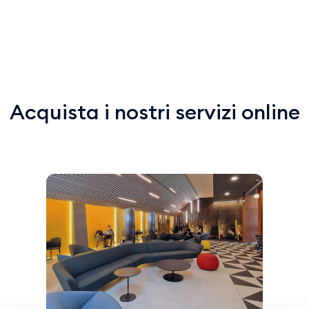
Acquista i nostri servizi online