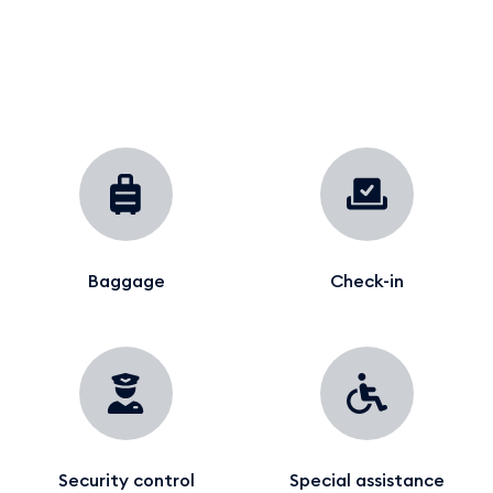
Baggage
Check-in
Security control
Special assistance