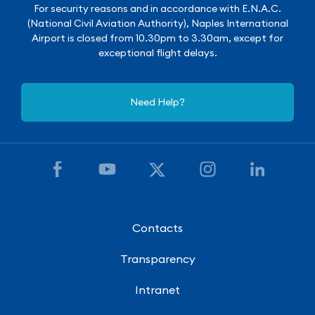
For security reasons and in accordance with E.N.A.C.
(National Civil Aviation Authority), Naples International
Airport is closed from 10.30pm to 3.30am, except for
exceptional flight delays.
Need Help?
Contacts
Transparency
Intranet