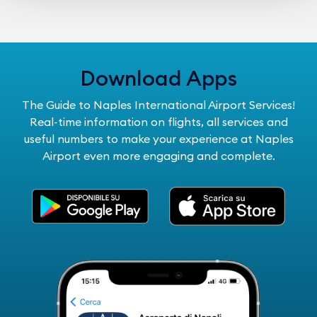
Download Apps
The Guide to Naples International Airport Services!
Real-time information on flights, all services and
useful numbers to make your experience at Naples
Airport even more engaging and complete.