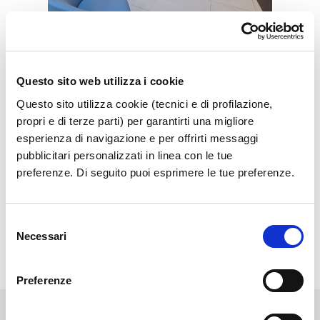
Vip Lounge
Get cozy in the exclusive Vip Lounge
Questo sito web utilizza i cookie
Questo sito utilizza cookie (tecnici e di profilazione,
Show more
propri e di terze parti) per garantirti una migliore
esperienza di navigazione e per offrirti messaggi
pubblicitari personalizzati in linea con le tue
preferenze. Di seguito puoi esprimere le tue preferenze.
Selezione
Necessari
del
consenso
Preferenze