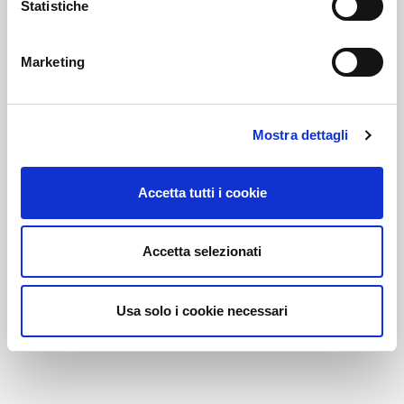
Statistiche
Marketing
Link correlati
Mostra dettagli
Voi diretti
Accetta tutti i cookie
Negozi
Accetta selezionati
Usa solo i cookie necessari
Bar e Ristoranti