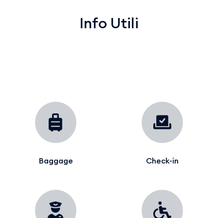
Info Utili
Baggage
Check-in