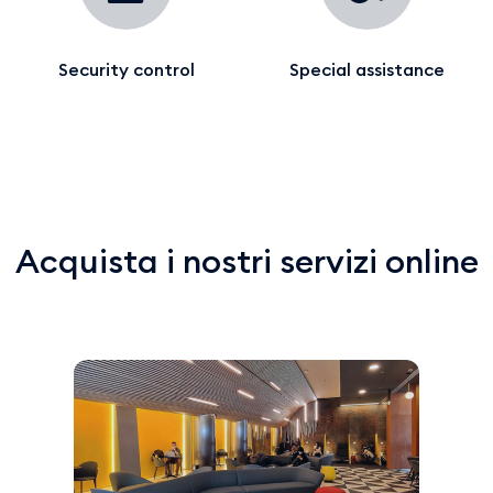
Security control
Special assistance
Acquista i nostri servizi online