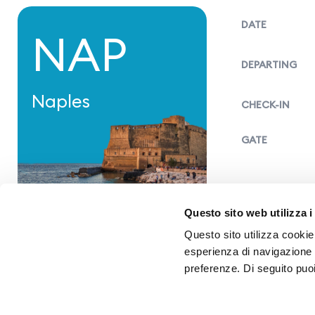
DATE
NAP
DEPARTING
Naples
CHECK-IN
GATE
Questo sito web utilizza i
Questo sito utilizza cookie 
esperienza di navigazione e
preferenze. Di seguito puo