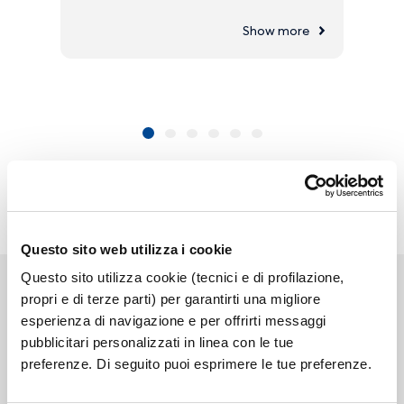
Show more
Questo sito web utilizza i cookie
Questo sito utilizza cookie (tecnici e di profilazione,
propri e di terze parti) per garantirti una migliore
esperienza di navigazione e per offrirti messaggi
pubblicitari personalizzati in linea con le tue
Link correlati
preferenze. Di seguito puoi esprimere le tue preferenze.