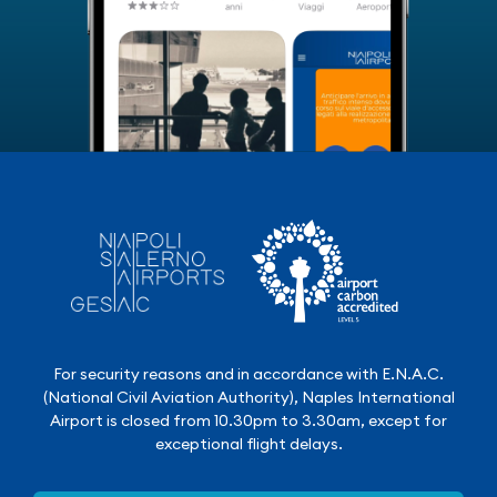
For security reasons and in accordance with E.N.A.C.
(National Civil Aviation Authority), Naples International
Airport is closed from 10.30pm to 3.30am, except for
exceptional flight delays.