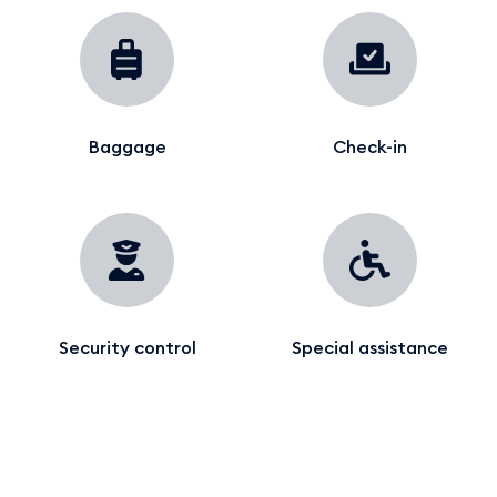
Baggage
Check-in
Security control
Special assistance