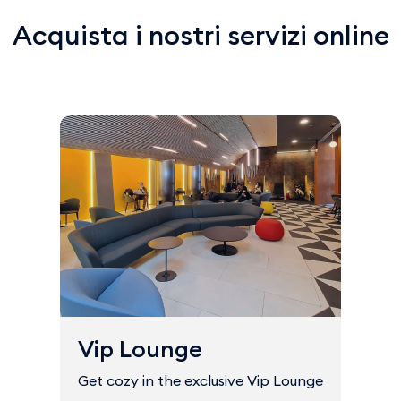
Acquista i nostri servizi online
Vip Lounge
Get cozy in the exclusive Vip Lounge