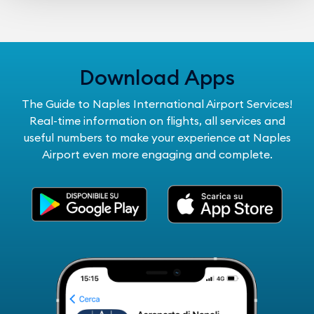
Download Apps
The Guide to Naples International Airport Services!
Real-time information on flights, all services and
useful numbers to make your experience at Naples
Airport even more engaging and complete.