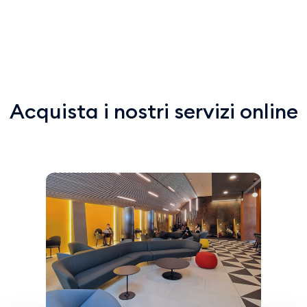
Acquista i nostri servizi online