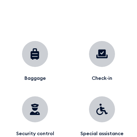
Baggage
Check-in
Security control
Special assistance