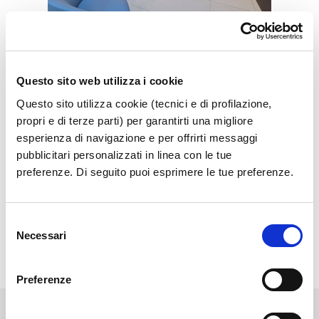
Vip Lounge
Get cozy in the exclusive Vip Lounge
Questo sito web utilizza i cookie
Questo sito utilizza cookie (tecnici e di profilazione,
Show more
propri e di terze parti) per garantirti una migliore
esperienza di navigazione e per offrirti messaggi
pubblicitari personalizzati in linea con le tue
preferenze. Di seguito puoi esprimere le tue preferenze.
Selezione
Necessari
del
consenso
Preferenze