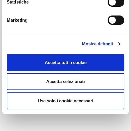
Statistiche
Marketing
Link correlati
Mostra dettagli
Voi diretti
Accetta tutti i cookie
Negozi
Accetta selezionati
Usa solo i cookie necessari
Bar e Ristoranti