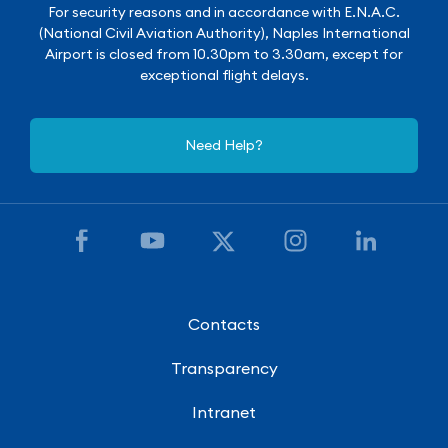
For security reasons and in accordance with E.N.A.C.
(National Civil Aviation Authority), Naples International
Airport is closed from 10.30pm to 3.30am, except for
exceptional flight delays.
Need Help?
Contacts
Transparency
Intranet