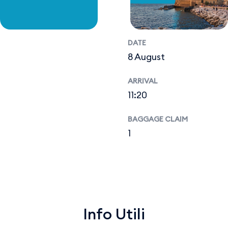
DATE
8 August
ARRIVAL
11:20
BAGGAGE CLAIM
1
Info Utili