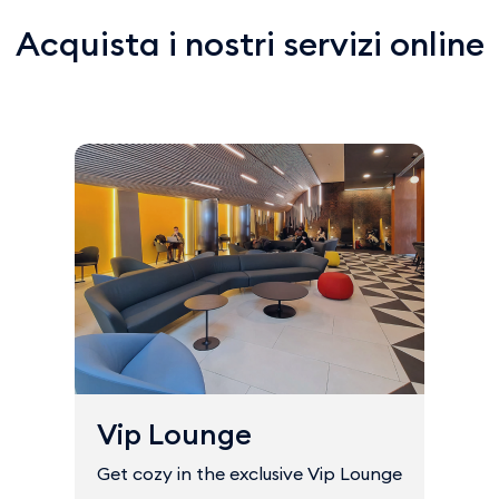
Acquista i nostri servizi online
Vip Lounge
Get cozy in the exclusive Vip Lounge