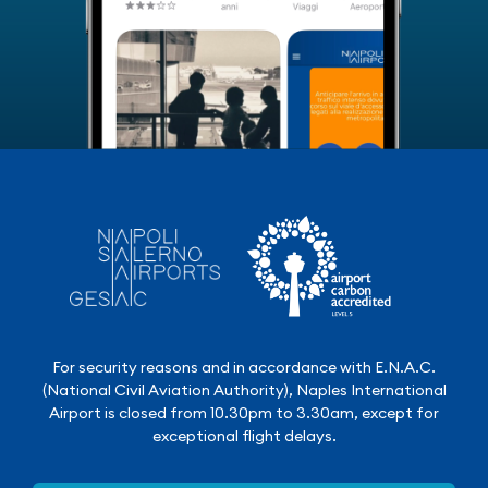
For security reasons and in accordance with E.N.A.C.
(National Civil Aviation Authority), Naples International
Airport is closed from 10.30pm to 3.30am, except for
exceptional flight delays.