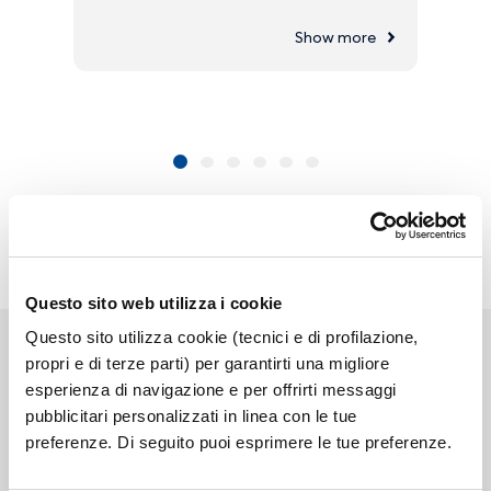
Show more
Questo sito web utilizza i cookie
Questo sito utilizza cookie (tecnici e di profilazione,
propri e di terze parti) per garantirti una migliore
esperienza di navigazione e per offrirti messaggi
pubblicitari personalizzati in linea con le tue
Link correlati
preferenze. Di seguito puoi esprimere le tue preferenze.