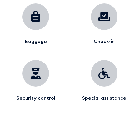
Baggage
Check-in
Security control
Special assistance