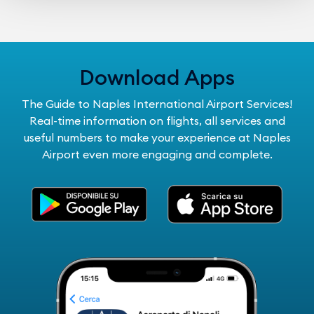
Download Apps
The Guide to Naples International Airport Services!
Real-time information on flights, all services and
useful numbers to make your experience at Naples
Airport even more engaging and complete.