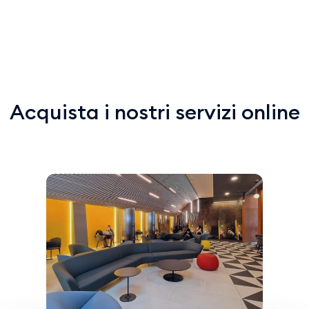
Acquista i nostri servizi online