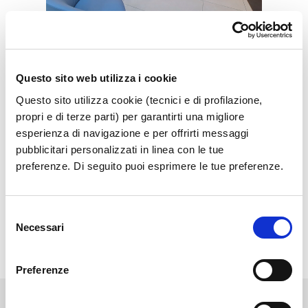
Vip Lounge
Get cozy in the exclusive Vip Lounge
Questo sito web utilizza i cookie
Questo sito utilizza cookie (tecnici e di profilazione,
Show more
propri e di terze parti) per garantirti una migliore
esperienza di navigazione e per offrirti messaggi
pubblicitari personalizzati in linea con le tue
preferenze. Di seguito puoi esprimere le tue preferenze.
Selezione
Necessari
del
consenso
Preferenze