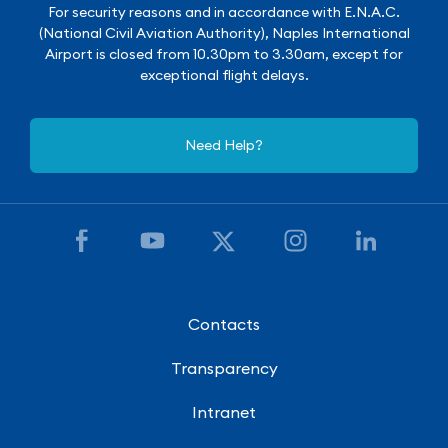
For security reasons and in accordance with E.N.A.C.
(National Civil Aviation Authority), Naples International
Airport is closed from 10.30pm to 3.30am, except for
exceptional flight delays.
Need Help?
Contacts
Transparency
Intranet