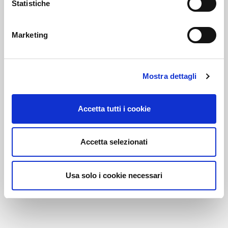
Statistiche
Marketing
Link correlati
Mostra dettagli
Voi diretti
Accetta tutti i cookie
Negozi
Accetta selezionati
Usa solo i cookie necessari
Bar e Ristoranti