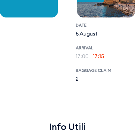
DATE
8 August
ARRIVAL
17:00
17:15
BAGGAGE CLAIM
2
Info Utili