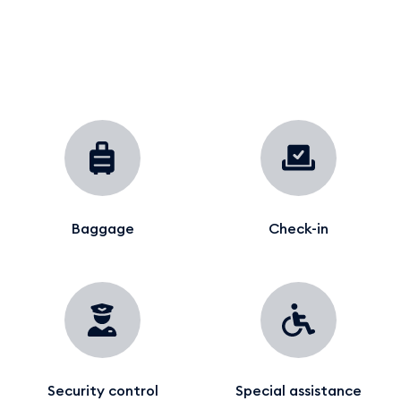
Baggage
Check-in
Security control
Special assistance