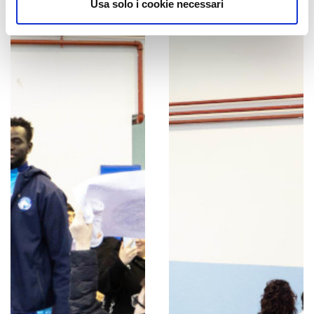
Usa solo i cookie necessari