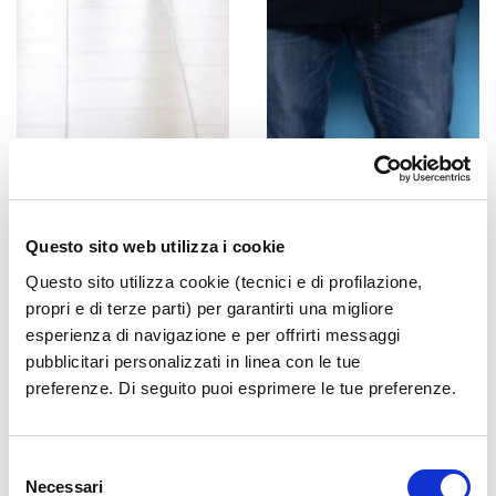
Questo sito web utilizza i cookie
Questo sito utilizza cookie (tecnici e di profilazione,
propri e di terze parti) per garantirti una migliore
esperienza di navigazione e per offrirti messaggi
pubblicitari personalizzati in linea con le tue
preferenze. Di seguito puoi esprimere le tue preferenze.
Selezione
Necessari
del