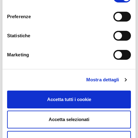
consenso
Preferenze
Statistiche
Marketing
Mostra dettagli
Accetta tutti i cookie
Accetta selezionati