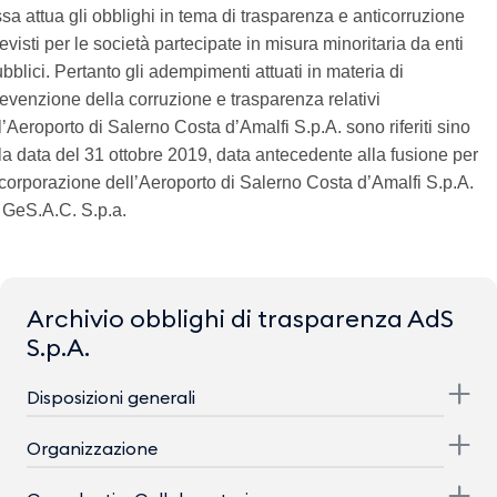
sa attua gli obblighi in tema di trasparenza e anticorruzione
evisti per le società partecipate in misura minoritaria da enti
bblici. Pertanto gli adempimenti attuati in materia di
evenzione della corruzione e trasparenza relativi
l’Aeroporto di Salerno Costa d’Amalfi S.p.A. sono riferiti sino
la data del 31 ottobre 2019, data antecedente alla fusione per
corporazione dell’Aeroporto di Salerno Costa d’Amalfi S.p.A.
 GeS.A.C. S.p.a.
Archivio obblighi di trasparenza AdS
S.p.A.
Disposizioni generali
Organizzazione