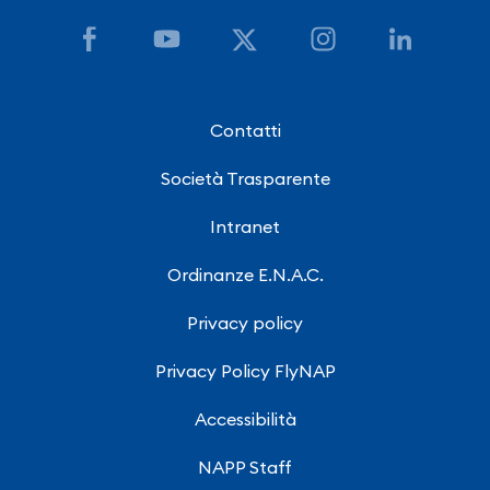
Contatti
Società Trasparente
Intranet
Ordinanze E.N.A.C.
Privacy policy
Privacy Policy FlyNAP
Accessibilità
NAPP Staff