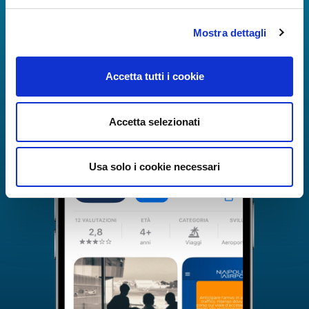
Mostra dettagli
Accetta tutti i cookie
Accetta selezionati
Usa solo i cookie necessari