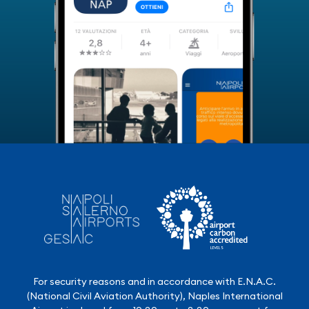
For security reasons and in accordance with E.N.A.C.
(National Civil Aviation Authority), Naples International