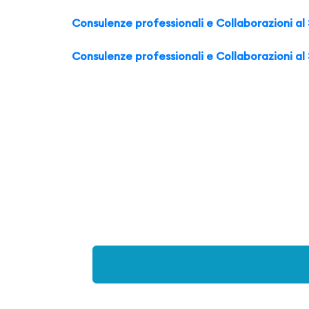
Consulenze professionali e Collaborazioni al
Consulenze professionali e Collaborazioni al 