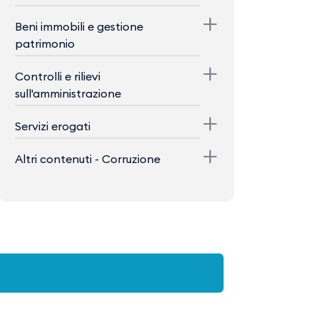
Beni immobili e gestione
patrimonio
Controlli e rilievi
sull'amministrazione
Servizi erogati
Altri contenuti - Corruzione