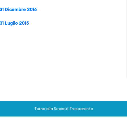
 31 Dicembre 2016
31 Luglio 2015
Torna alla Società Trasparente