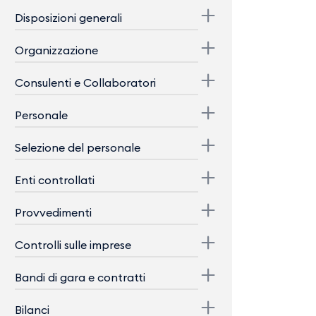
Disposizioni generali
Organizzazione
Consulenti e Collaboratori
Personale
Selezione del personale
Enti controllati
Provvedimenti
Controlli sulle imprese
Bandi di gara e contratti
Bilanci