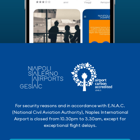
For security reasons and in accordance with E.N.A.C.
(National Civil Aviation Authority), Naples International
Airport is closed from 10.30pm to 3.30am, except for
exceptional flight delays.