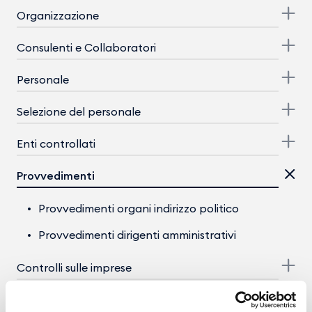
Organizzazione
Consulenti e Collaboratori
Personale
Selezione del personale
Enti controllati
Provvedimenti
Provvedimenti organi indirizzo politico
Provvedimenti dirigenti amministrativi
Controlli sulle imprese
Bandi di gara e contratti