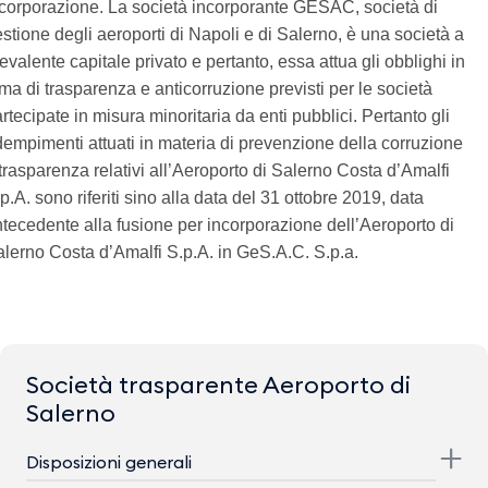
corporazione. La società incorporante GESAC, società di
stione degli aeroporti di Napoli e di Salerno, è una società a
evalente capitale privato e pertanto, essa attua gli obblighi in
ma di trasparenza e anticorruzione previsti per le società
rtecipate in misura minoritaria da enti pubblici. Pertanto gli
empimenti attuati in materia di prevenzione della corruzione
trasparenza relativi all’Aeroporto di Salerno Costa d’Amalfi
p.A. sono riferiti sino alla data del 31 ottobre 2019, data
tecedente alla fusione per incorporazione dell’Aeroporto di
lerno Costa d’Amalfi S.p.A. in GeS.A.C. S.p.a.
Società trasparente Aeroporto di
Salerno
Disposizioni generali