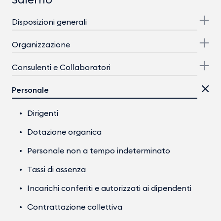
Disposizioni generali
Organizzazione
Consulenti e Collaboratori
Personale
Dirigenti
Dotazione organica
Personale non a tempo indeterminato
Tassi di assenza
Incarichi conferiti e autorizzati ai dipendenti
Contrattazione collettiva