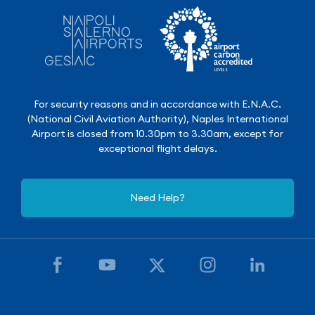
For security reasons and in accordance with E.N.A.C.
(National Civil Aviation Authority), Naples International
Airport is closed from 10.30pm to 3.30am, except for
exceptional flight delays.
Need Help?