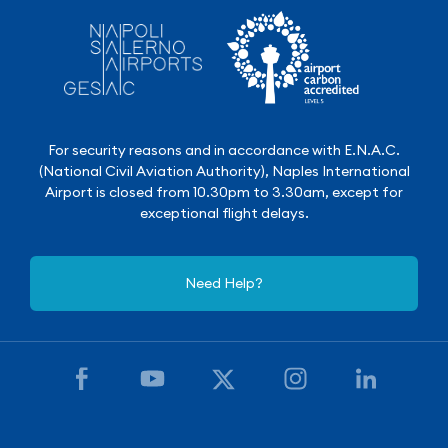
For security reasons and in accordance with E.N.A.C.
(National Civil Aviation Authority), Naples International
Airport is closed from 10.30pm to 3.30am, except for
exceptional flight delays.
Need Help?