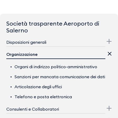
Società trasparente Aeroporto di
Salerno
Disposizioni generali
Organizzazione
Organi di indirizzo politico-amministrativo
Sanzioni per mancata comunicazione dei dati
Articolazione degli uffici
Telefono e posta elettronica
Consulenti e Collaboratori