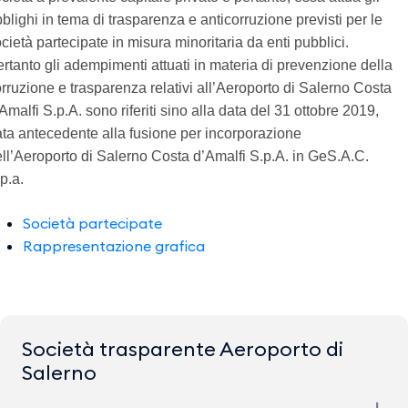
blighi in tema di trasparenza e anticorruzione previsti per le
cietà partecipate in misura minoritaria da enti pubblici.
rtanto gli adempimenti attuati in materia di prevenzione della
rruzione e trasparenza relativi all’Aeroporto di Salerno Costa
Amalfi S.p.A. sono riferiti sino alla data del 31 ottobre 2019,
ta antecedente alla fusione per incorporazione
ll’Aeroporto di Salerno Costa d’Amalfi S.p.A. in GeS.A.C.
p.a.
Società partecipate
Rappresentazione grafica
Società trasparente Aeroporto di
Salerno