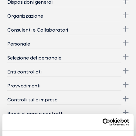
Disposizioni generali
Organizzazione
Consulenti e Collaboratori
Personale
Selezione del personale
Enti controllati
Provvedimenti
Controlli sulle imprese
Bandi di gara e contratti
Bilanci