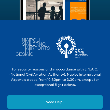
For security reasons and in accordance with E.N.A.C.
(National Civil Aviation Authority), Naples International
Airport is closed from 10.30pm to 3.30am, except for
exceptional flight delays.
Need Help?