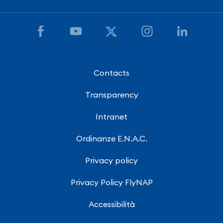
Contacts
Transparency
Intranet
Ordinanze E.N.A.C.
Privacy policy
Privacy Policy FlyNAP
Accessibilità