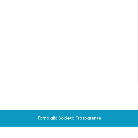
Torna alla Società Trasparente