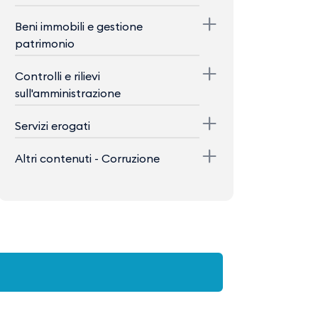
Beni immobili e gestione
patrimonio
Controlli e rilievi
sull'amministrazione
Servizi erogati
Altri contenuti - Corruzione