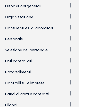
Disposizioni generali
Organizzazione
Consulenti e Collaboratori
Personale
Selezione del personale
Enti controllati
Provvedimenti
Controlli sulle imprese
Bandi di gara e contratti
Bilanci