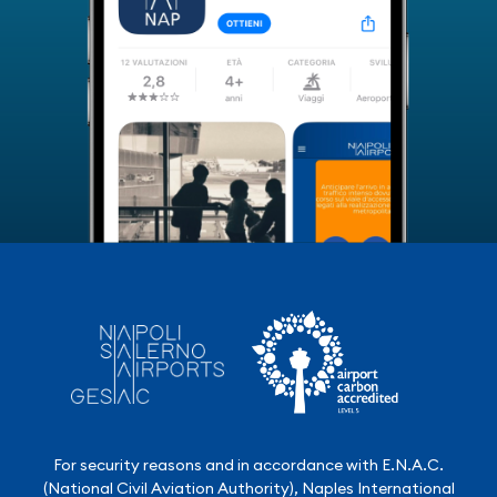
For security reasons and in accordance with E.N.A.C.
(National Civil Aviation Authority), Naples International