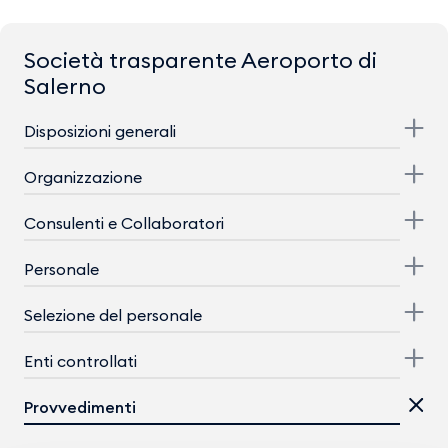
Società trasparente Aeroporto di
Salerno
Disposizioni generali
Organizzazione
Consulenti e Collaboratori
Personale
Selezione del personale
Enti controllati
Provvedimenti