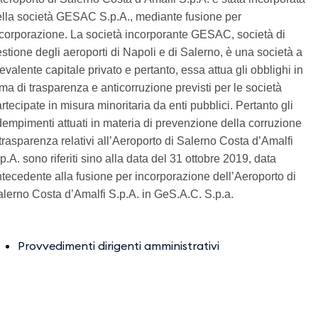
lla società GESAC S.p.A., mediante fusione per
corporazione. La società incorporante GESAC, società di
stione degli aeroporti di Napoli e di Salerno, è una società a
evalente capitale privato e pertanto, essa attua gli obblighi in
ma di trasparenza e anticorruzione previsti per le società
rtecipate in misura minoritaria da enti pubblici. Pertanto gli
empimenti attuati in materia di prevenzione della corruzione
trasparenza relativi all’Aeroporto di Salerno Costa d’Amalfi
p.A. sono riferiti sino alla data del 31 ottobre 2019, data
tecedente alla fusione per incorporazione dell’Aeroporto di
lerno Costa d’Amalfi S.p.A. in GeS.A.C. S.p.a.
Provvedimenti dirigenti amministrativi