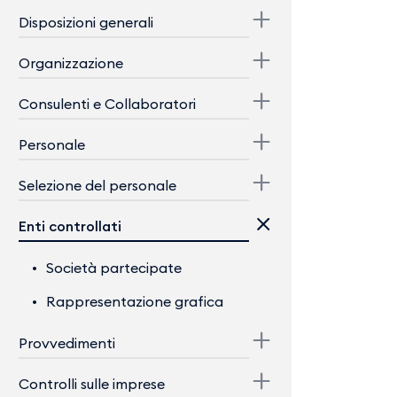
Disposizioni generali
Organizzazione
Consulenti e Collaboratori
Personale
Selezione del personale
Enti controllati
Società partecipate
Rappresentazione grafica
Provvedimenti
Controlli sulle imprese