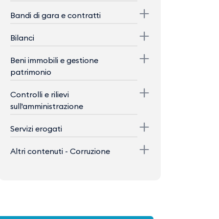
Bandi di gara e contratti
Bilanci
Beni immobili e gestione
patrimonio
Controlli e rilievi
sull'amministrazione
Servizi erogati
Altri contenuti - Corruzione