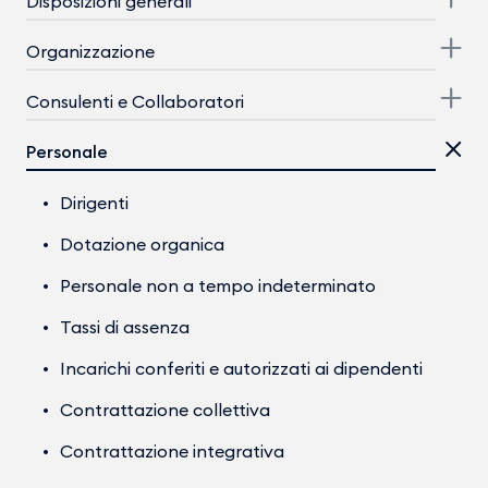
Disposizioni generali
Organizzazione
Consulenti e Collaboratori
Personale
Dirigenti
Dotazione organica
Personale non a tempo indeterminato
Tassi di assenza
Incarichi conferiti e autorizzati ai dipendenti
Contrattazione collettiva
Contrattazione integrativa