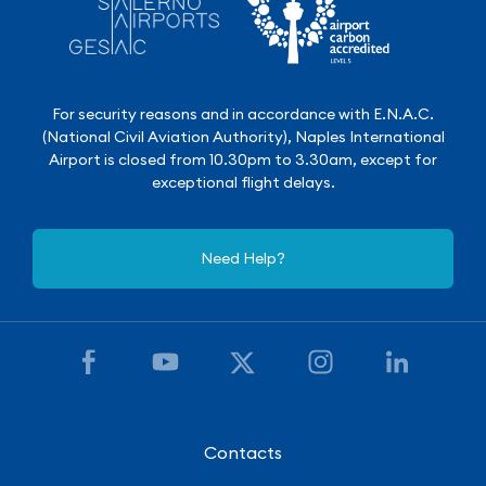
For security reasons and in accordance with E.N.A.C.
(National Civil Aviation Authority), Naples International
Airport is closed from 10.30pm to 3.30am, except for
exceptional flight delays.
Need Help?
Contacts