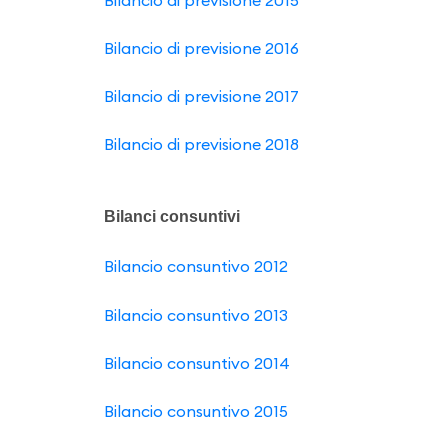
Bilancio di previsione 2015
Bilancio di previsione 2016
Bilancio di previsione 2017
Bilancio di previsione 2018
Bilanci consuntivi
Bilancio consuntivo 2012
Bilancio consuntivo 2013
Bilancio consuntivo 2014
Bilancio consuntivo 2015