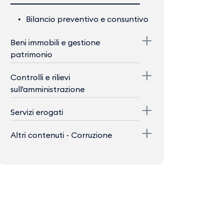
Bilancio preventivo e consuntivo
Beni immobili e gestione
patrimonio
Controlli e rilievi
sull'amministrazione
Servizi erogati
Altri contenuti - Corruzione