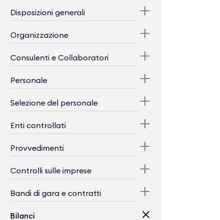
Disposizioni generali
Organizzazione
Consulenti e Collaboratori
Personale
Selezione del personale
Enti controllati
Provvedimenti
Controlli sulle imprese
Bandi di gara e contratti
Bilanci