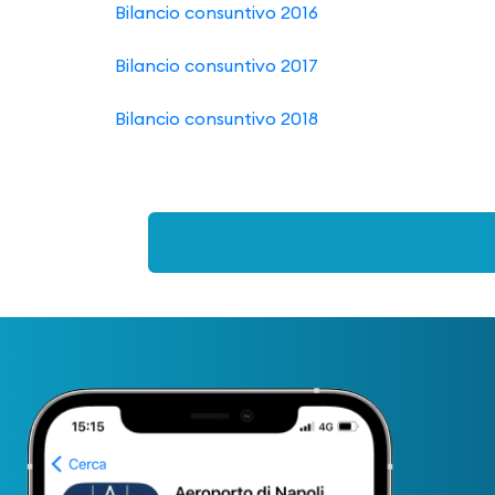
Bilancio consuntivo 2016
Bilancio consuntivo 2017
Bilancio consuntivo 2018